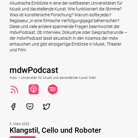
Akustische Einblicke in eine der weltbesten Universitäten für
Musik und darstellende Kunst. Wie funktioniert die Stimme?
Was ist künstlerische Forschung? Warum sollte jede/r
Regisseur_in eine filmische Verfolgungsjagd beherrschen?
Diese und viele andere spannende Fragen beantwortet der
mdwPodcast. Ob Interview, Dokustyle oder Gesprächsrunde –
der mdwPodcast lässt akustisch in den Kosmos der mdw
eintauchen und gibt einzigartige Einblicke in Musik, Theater
und Film.
mdwPodcast
mdw – Universität für Musik und darstellende Kunst Wien
3. März 2023
Klangstil, Cello und Roboter