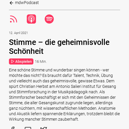
mdwPodcast
12. April 2021
Stimme – die geheimnisvolle
Schönheit
Abspielen
16 Min.
Eine schöne Stimme und wunderbar singen können - wer
möchte das nicht? Es braucht dafür Talent, Technik, Übung
und vielleicht auch das geheimnisvolle, gewisse Etwas. Dem
spürt Christian Herbst am Antonio Salieri Institut für Gesang
und Stimmforschung in der Musikpädagogik nach. Als
Stimmforscher beschäftigt er sich mit den Geheimnissen der
Stimme, die aller Gesangskunst zugrunde liegen, allerdings
ganz nüchtern, mit wissenschaftlichen Methoden. Anatomie
und Akustik liefern spannende Erklärungen, trotzdem bleibt die
Wirkung mancher Stimmen zauberhaft.